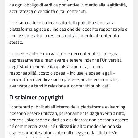
da ogni obbligo di verifica preventiva in merito alla legittimità,
accuratezza o veridicità di tali contenuti.
Il personale tecnico incaricato della pubblicazione sulla
piattaforma agisce su indicazione del docente responsabile e
non assume alcuna responsabilità in merito al contenuto
stesso.
Il docente autore e/o validatore dei contenuti si impegna
espressamente a manlevare e tenere indenne l'Università
degli Studi di Firenze da qualsiasi perdita, danno,
responsabilità, costo o spesa – incluse le spese legali –
derivanti da rivendicazioni o pretese, anche economiche,
avanzate da terzi in relazione ai contenuti pubblicati.
Disclaimer copyright
I contenuti pubblicati all'interno della piattaforma e-learning
possono essere utilizzati, personalmente dagli aventi diritto,
per esclusivo scopo didattico e di ricerca; non possono essere
né commercializzati, né utilizzati in altro modo che non sia
espressamente autorizzato dalla Legge o dai titolari e/o