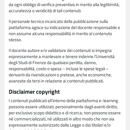
da ogni obbligo di verifica preventiva in merito alla legittimità,
accuratezza o veridicità di tali contenuti.
Il personale tecnico incaricato della pubblicazione sulla
piattaforma agisce su indicazione del docente responsabile e
non assume alcuna responsabilità in merito al contenuto
stesso.
Il docente autore e/o validatore dei contenuti si impegna
espressamente a manlevare e tenere indenne l'Università
degli Studi di Firenze da qualsiasi perdita, danno,
responsabilità, costo o spesa – incluse le spese legali –
derivanti da rivendicazioni o pretese, anche economiche,
avanzate da terzi in relazione ai contenuti pubblicati.
Disclaimer copyright
I contenuti pubblicati all'interno della piattaforma e-learning
possono essere utilizzati, personalmente dagli aventi diritto,
per esclusivo scopo didattico e di ricerca; non possono essere
né commercializzati, né utilizzati in altro modo che non sia
espressamente autorizzato dalla Legge o dai titolari e/o