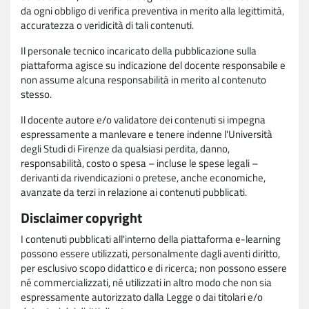
da ogni obbligo di verifica preventiva in merito alla legittimità,
accuratezza o veridicità di tali contenuti.
Il personale tecnico incaricato della pubblicazione sulla
piattaforma agisce su indicazione del docente responsabile e
non assume alcuna responsabilità in merito al contenuto
stesso.
Il docente autore e/o validatore dei contenuti si impegna
espressamente a manlevare e tenere indenne l'Università
degli Studi di Firenze da qualsiasi perdita, danno,
responsabilità, costo o spesa – incluse le spese legali –
derivanti da rivendicazioni o pretese, anche economiche,
avanzate da terzi in relazione ai contenuti pubblicati.
Disclaimer copyright
I contenuti pubblicati all'interno della piattaforma e-learning
possono essere utilizzati, personalmente dagli aventi diritto,
per esclusivo scopo didattico e di ricerca; non possono essere
né commercializzati, né utilizzati in altro modo che non sia
espressamente autorizzato dalla Legge o dai titolari e/o