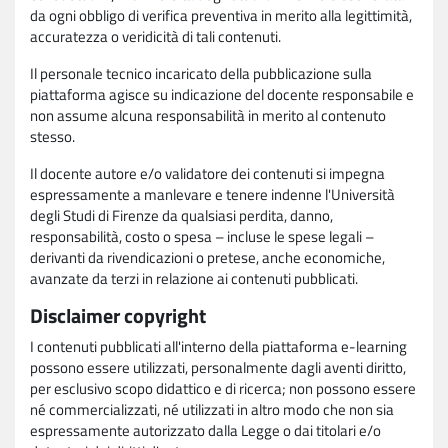
da ogni obbligo di verifica preventiva in merito alla legittimità,
accuratezza o veridicità di tali contenuti.
Il personale tecnico incaricato della pubblicazione sulla
piattaforma agisce su indicazione del docente responsabile e
non assume alcuna responsabilità in merito al contenuto
stesso.
Il docente autore e/o validatore dei contenuti si impegna
espressamente a manlevare e tenere indenne l'Università
degli Studi di Firenze da qualsiasi perdita, danno,
responsabilità, costo o spesa – incluse le spese legali –
derivanti da rivendicazioni o pretese, anche economiche,
avanzate da terzi in relazione ai contenuti pubblicati.
Disclaimer copyright
I contenuti pubblicati all'interno della piattaforma e-learning
possono essere utilizzati, personalmente dagli aventi diritto,
per esclusivo scopo didattico e di ricerca; non possono essere
né commercializzati, né utilizzati in altro modo che non sia
espressamente autorizzato dalla Legge o dai titolari e/o