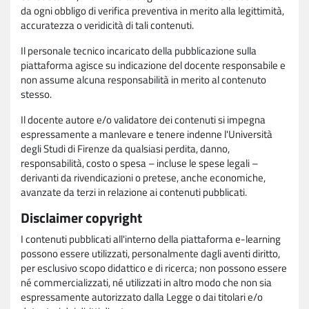
da ogni obbligo di verifica preventiva in merito alla legittimità,
accuratezza o veridicità di tali contenuti.
Il personale tecnico incaricato della pubblicazione sulla
piattaforma agisce su indicazione del docente responsabile e
non assume alcuna responsabilità in merito al contenuto
stesso.
Il docente autore e/o validatore dei contenuti si impegna
espressamente a manlevare e tenere indenne l'Università
degli Studi di Firenze da qualsiasi perdita, danno,
responsabilità, costo o spesa – incluse le spese legali –
derivanti da rivendicazioni o pretese, anche economiche,
avanzate da terzi in relazione ai contenuti pubblicati.
Disclaimer copyright
I contenuti pubblicati all'interno della piattaforma e-learning
possono essere utilizzati, personalmente dagli aventi diritto,
per esclusivo scopo didattico e di ricerca; non possono essere
né commercializzati, né utilizzati in altro modo che non sia
espressamente autorizzato dalla Legge o dai titolari e/o