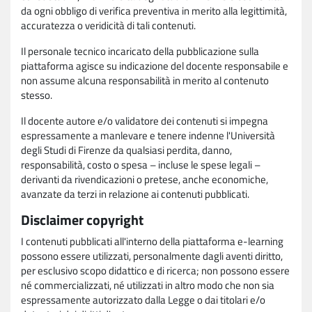
da ogni obbligo di verifica preventiva in merito alla legittimità,
accuratezza o veridicità di tali contenuti.
Il personale tecnico incaricato della pubblicazione sulla
piattaforma agisce su indicazione del docente responsabile e
non assume alcuna responsabilità in merito al contenuto
stesso.
Il docente autore e/o validatore dei contenuti si impegna
espressamente a manlevare e tenere indenne l'Università
degli Studi di Firenze da qualsiasi perdita, danno,
responsabilità, costo o spesa – incluse le spese legali –
derivanti da rivendicazioni o pretese, anche economiche,
avanzate da terzi in relazione ai contenuti pubblicati.
Disclaimer copyright
I contenuti pubblicati all'interno della piattaforma e-learning
possono essere utilizzati, personalmente dagli aventi diritto,
per esclusivo scopo didattico e di ricerca; non possono essere
né commercializzati, né utilizzati in altro modo che non sia
espressamente autorizzato dalla Legge o dai titolari e/o