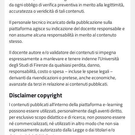
da ogni obbligo di verifica preventiva in merito alla legittimità,
accuratezza o veridicità di tali contenuti.
Il personale tecnico incaricato della pubblicazione sulla
piattaforma agisce su indicazione del docente responsabile e
non assume alcuna responsabilità in merito al contenuto
stesso.
Il docente autore e/o validatore dei contenuti si impegna
espressamente a manlevare e tenere indenne l'Università
degli Studi di Firenze da qualsiasi perdita, danno,
responsabilità, costo o spesa – incluse le spese legali –
derivanti da rivendicazioni o pretese, anche economiche,
avanzate da terzi in relazione ai contenuti pubblicati.
Disclaimer copyright
I contenuti pubblicati all'interno della piattaforma e-learning
possono essere utilizzati, personalmente dagli aventi diritto,
per esclusivo scopo didattico e di ricerca; non possono essere
né commercializzati, né utilizzati in altro modo che non sia
espressamente autorizzato dalla Legge o dai titolari e/o