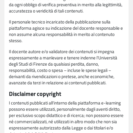
da ogni obbligo di verifica preventiva in merito alla legittimità,
accuratezza o veridicità di tali contenuti.
Il personale tecnico incaricato della pubblicazione sulla
piattaforma agisce su indicazione del docente responsabile e
non assume alcuna responsabilità in merito al contenuto
stesso.
Il docente autore e/o validatore dei contenuti si impegna
espressamente a manlevare e tenere indenne l'Università
degli Studi di Firenze da qualsiasi perdita, danno,
responsabilità, costo o spesa – incluse le spese legali –
derivanti da rivendicazioni o pretese, anche economiche,
avanzate da terzi in relazione ai contenuti pubblicati.
Disclaimer copyright
I contenuti pubblicati all'interno della piattaforma e-learning
possono essere utilizzati, personalmente dagli aventi diritto,
per esclusivo scopo didattico e di ricerca; non possono essere
né commercializzati, né utilizzati in altro modo che non sia
espressamente autorizzato dalla Legge o dai titolari e/o