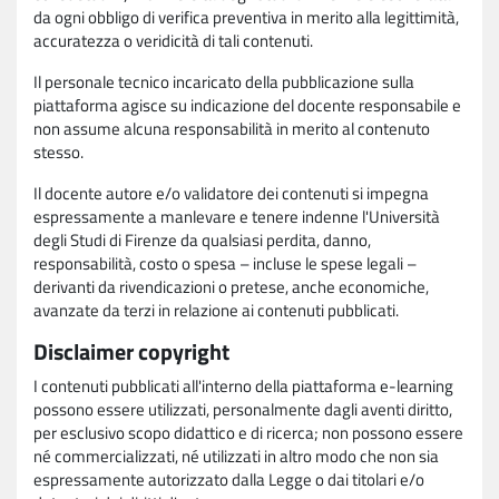
da ogni obbligo di verifica preventiva in merito alla legittimità,
accuratezza o veridicità di tali contenuti.
Il personale tecnico incaricato della pubblicazione sulla
piattaforma agisce su indicazione del docente responsabile e
non assume alcuna responsabilità in merito al contenuto
stesso.
Il docente autore e/o validatore dei contenuti si impegna
espressamente a manlevare e tenere indenne l'Università
degli Studi di Firenze da qualsiasi perdita, danno,
responsabilità, costo o spesa – incluse le spese legali –
derivanti da rivendicazioni o pretese, anche economiche,
avanzate da terzi in relazione ai contenuti pubblicati.
Disclaimer copyright
I contenuti pubblicati all'interno della piattaforma e-learning
possono essere utilizzati, personalmente dagli aventi diritto,
per esclusivo scopo didattico e di ricerca; non possono essere
né commercializzati, né utilizzati in altro modo che non sia
espressamente autorizzato dalla Legge o dai titolari e/o