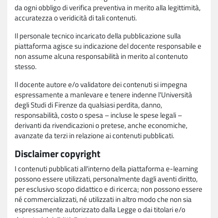
da ogni obbligo di verifica preventiva in merito alla legittimità,
accuratezza o veridicità di tali contenuti.
Il personale tecnico incaricato della pubblicazione sulla
piattaforma agisce su indicazione del docente responsabile e
non assume alcuna responsabilità in merito al contenuto
stesso.
Il docente autore e/o validatore dei contenuti si impegna
espressamente a manlevare e tenere indenne l'Università
degli Studi di Firenze da qualsiasi perdita, danno,
responsabilità, costo o spesa – incluse le spese legali –
derivanti da rivendicazioni o pretese, anche economiche,
avanzate da terzi in relazione ai contenuti pubblicati.
Disclaimer copyright
I contenuti pubblicati all'interno della piattaforma e-learning
possono essere utilizzati, personalmente dagli aventi diritto,
per esclusivo scopo didattico e di ricerca; non possono essere
né commercializzati, né utilizzati in altro modo che non sia
espressamente autorizzato dalla Legge o dai titolari e/o