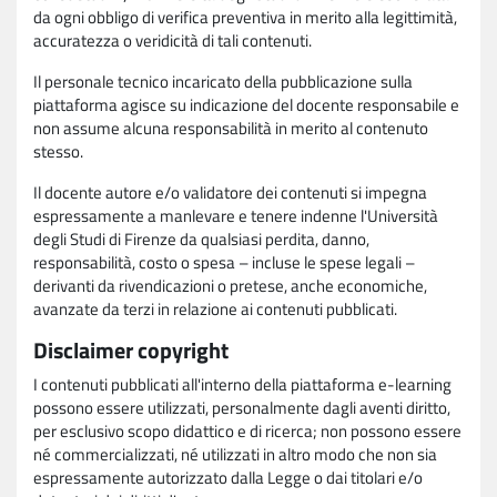
da ogni obbligo di verifica preventiva in merito alla legittimità,
accuratezza o veridicità di tali contenuti.
Il personale tecnico incaricato della pubblicazione sulla
piattaforma agisce su indicazione del docente responsabile e
non assume alcuna responsabilità in merito al contenuto
stesso.
Il docente autore e/o validatore dei contenuti si impegna
espressamente a manlevare e tenere indenne l'Università
degli Studi di Firenze da qualsiasi perdita, danno,
responsabilità, costo o spesa – incluse le spese legali –
derivanti da rivendicazioni o pretese, anche economiche,
avanzate da terzi in relazione ai contenuti pubblicati.
Disclaimer copyright
I contenuti pubblicati all'interno della piattaforma e-learning
possono essere utilizzati, personalmente dagli aventi diritto,
per esclusivo scopo didattico e di ricerca; non possono essere
né commercializzati, né utilizzati in altro modo che non sia
espressamente autorizzato dalla Legge o dai titolari e/o