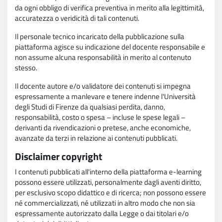
da ogni obbligo di verifica preventiva in merito alla legittimità,
accuratezza o veridicità di tali contenuti.
Il personale tecnico incaricato della pubblicazione sulla
piattaforma agisce su indicazione del docente responsabile e
non assume alcuna responsabilità in merito al contenuto
stesso.
Il docente autore e/o validatore dei contenuti si impegna
espressamente a manlevare e tenere indenne l'Università
degli Studi di Firenze da qualsiasi perdita, danno,
responsabilità, costo o spesa – incluse le spese legali –
derivanti da rivendicazioni o pretese, anche economiche,
avanzate da terzi in relazione ai contenuti pubblicati.
Disclaimer copyright
I contenuti pubblicati all'interno della piattaforma e-learning
possono essere utilizzati, personalmente dagli aventi diritto,
per esclusivo scopo didattico e di ricerca; non possono essere
né commercializzati, né utilizzati in altro modo che non sia
espressamente autorizzato dalla Legge o dai titolari e/o