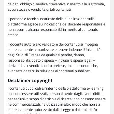
da ogni obbligo di verifica preventiva in merito alla legittimità,
accuratezza o veridicità di tali contenuti.
Il personale tecnico incaricato della pubblicazione sulla
piattaforma agisce su indicazione del docente responsabile e
non assume alcuna responsabilità in merito al contenuto
stesso.
Il docente autore e/o validatore dei contenuti si impegna
espressamente a manlevare e tenere indenne l'Università
degli Studi di Firenze da qualsiasi perdita, danno,
responsabilità, costo o spesa – incluse le spese legali –
derivanti da rivendicazioni o pretese, anche economiche,
avanzate da terzi in relazione ai contenuti pubblicati.
Disclaimer copyright
I contenuti pubblicati all'interno della piattaforma e-learning
possono essere utilizzati, personalmente dagli aventi diritto,
per esclusivo scopo didattico e di ricerca; non possono essere
né commercializzati, né utilizzati in altro modo che non sia
espressamente autorizzato dalla Legge o dai titolari e/o