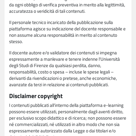
da ogni obbligo di verifica preventiva in merito alla legittimità,
accuratezza o veridicità di tali contenuti.
Il personale tecnico incaricato della pubblicazione sulla
piattaforma agisce su indicazione del docente responsabile e
non assume alcuna responsabilità in merito al contenuto
stesso.
Il docente autore e/o validatore dei contenuti si impegna
espressamente a manlevare e tenere indenne l'Università
degli Studi di Firenze da qualsiasi perdita, danno,
responsabilità, costo o spesa – incluse le spese legali –
derivanti da rivendicazioni o pretese, anche economiche,
avanzate da terzi in relazione ai contenuti pubblicati.
Disclaimer copyright
I contenuti pubblicati all'interno della piattaforma e-learning
possono essere utilizzati, personalmente dagli aventi diritto,
per esclusivo scopo didattico e di ricerca; non possono essere
né commercializzati, né utilizzati in altro modo che non sia
espressamente autorizzato dalla Legge o dai titolari e/o