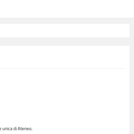
e unica di Ateneo.