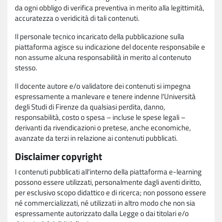
da ogni obbligo di verifica preventiva in merito alla legittimità,
accuratezza o veridicità di tali contenuti.
Il personale tecnico incaricato della pubblicazione sulla
piattaforma agisce su indicazione del docente responsabile e
non assume alcuna responsabilità in merito al contenuto
stesso.
Il docente autore e/o validatore dei contenuti si impegna
espressamente a manlevare e tenere indenne l'Università
degli Studi di Firenze da qualsiasi perdita, danno,
responsabilità, costo o spesa – incluse le spese legali –
derivanti da rivendicazioni o pretese, anche economiche,
avanzate da terzi in relazione ai contenuti pubblicati.
Disclaimer copyright
I contenuti pubblicati all'interno della piattaforma e-learning
possono essere utilizzati, personalmente dagli aventi diritto,
per esclusivo scopo didattico e di ricerca; non possono essere
né commercializzati, né utilizzati in altro modo che non sia
espressamente autorizzato dalla Legge o dai titolari e/o