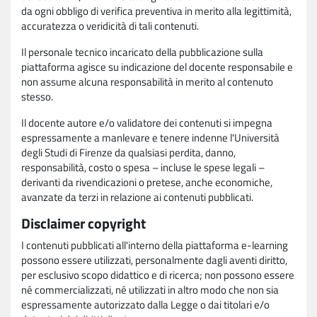
da ogni obbligo di verifica preventiva in merito alla legittimità,
accuratezza o veridicità di tali contenuti.
Il personale tecnico incaricato della pubblicazione sulla
piattaforma agisce su indicazione del docente responsabile e
non assume alcuna responsabilità in merito al contenuto
stesso.
Il docente autore e/o validatore dei contenuti si impegna
espressamente a manlevare e tenere indenne l'Università
degli Studi di Firenze da qualsiasi perdita, danno,
responsabilità, costo o spesa – incluse le spese legali –
derivanti da rivendicazioni o pretese, anche economiche,
avanzate da terzi in relazione ai contenuti pubblicati.
Disclaimer copyright
I contenuti pubblicati all'interno della piattaforma e-learning
possono essere utilizzati, personalmente dagli aventi diritto,
per esclusivo scopo didattico e di ricerca; non possono essere
né commercializzati, né utilizzati in altro modo che non sia
espressamente autorizzato dalla Legge o dai titolari e/o