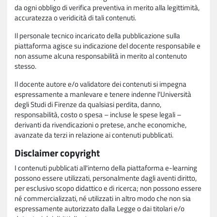
da ogni obbligo di verifica preventiva in merito alla legittimità,
accuratezza o veridicità di tali contenuti.
Il personale tecnico incaricato della pubblicazione sulla
piattaforma agisce su indicazione del docente responsabile e
non assume alcuna responsabilità in merito al contenuto
stesso.
Il docente autore e/o validatore dei contenuti si impegna
espressamente a manlevare e tenere indenne l'Università
degli Studi di Firenze da qualsiasi perdita, danno,
responsabilità, costo o spesa – incluse le spese legali –
derivanti da rivendicazioni o pretese, anche economiche,
avanzate da terzi in relazione ai contenuti pubblicati.
Disclaimer copyright
I contenuti pubblicati all'interno della piattaforma e-learning
possono essere utilizzati, personalmente dagli aventi diritto,
per esclusivo scopo didattico e di ricerca; non possono essere
né commercializzati, né utilizzati in altro modo che non sia
espressamente autorizzato dalla Legge o dai titolari e/o