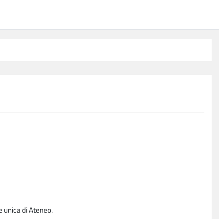
e unica di Ateneo.