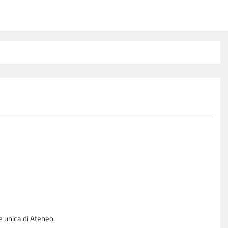
e unica di Ateneo.