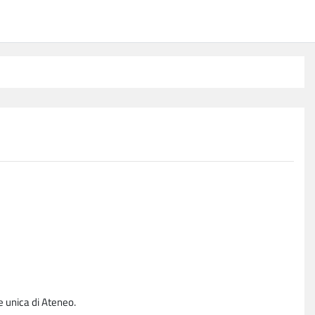
e unica di Ateneo.