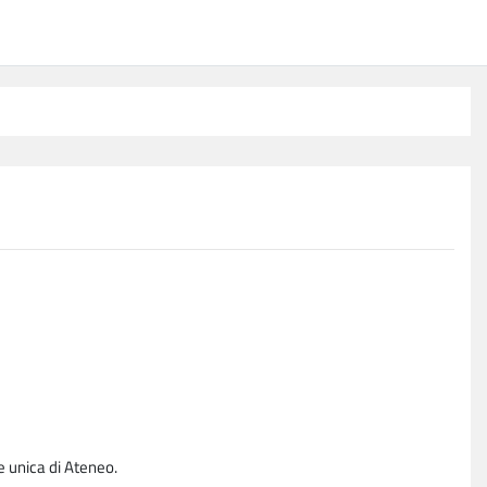
e unica di Ateneo.