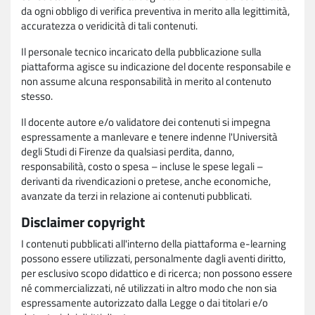
da ogni obbligo di verifica preventiva in merito alla legittimità,
accuratezza o veridicità di tali contenuti.
Il personale tecnico incaricato della pubblicazione sulla
piattaforma agisce su indicazione del docente responsabile e
non assume alcuna responsabilità in merito al contenuto
stesso.
Il docente autore e/o validatore dei contenuti si impegna
espressamente a manlevare e tenere indenne l'Università
degli Studi di Firenze da qualsiasi perdita, danno,
responsabilità, costo o spesa – incluse le spese legali –
derivanti da rivendicazioni o pretese, anche economiche,
avanzate da terzi in relazione ai contenuti pubblicati.
Disclaimer copyright
I contenuti pubblicati all'interno della piattaforma e-learning
possono essere utilizzati, personalmente dagli aventi diritto,
per esclusivo scopo didattico e di ricerca; non possono essere
né commercializzati, né utilizzati in altro modo che non sia
espressamente autorizzato dalla Legge o dai titolari e/o