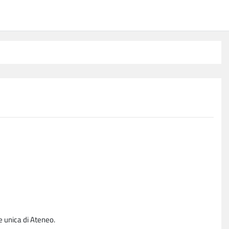
e unica di Ateneo.