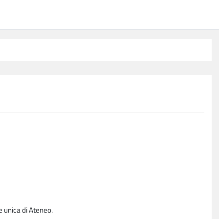
e unica di Ateneo.