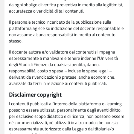
da ogni obbligo di verifica preventiva in merito alla legittimità,
accuratezza o veridicità di tali contenuti.
Il personale tecnico incaricato della pubblicazione sulla
piattaforma agisce su indicazione del docente responsabile e
non assume alcuna responsabilità in merito al contenuto
stesso.
Il docente autore e/o validatore dei contenuti si impegna
espressamente a manlevare e tenere indenne l'Università
degli Studi di Firenze da qualsiasi perdita, danno,
responsabilità, costo o spesa – incluse le spese legali –
derivanti da rivendicazioni o pretese, anche economiche,
avanzate da terzi in relazione ai contenuti pubblicati.
Disclaimer copyright
I contenuti pubblicati all'interno della piattaforma e-learning
possono essere utilizzati, personalmente dagli aventi diritto,
per esclusivo scopo didattico e di ricerca; non possono essere
né commercializzati, né utilizzati in altro modo che non sia
espressamente autorizzato dalla Legge o dai titolari e/o