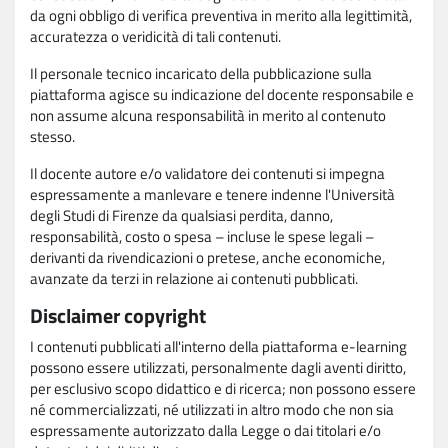
da ogni obbligo di verifica preventiva in merito alla legittimità,
accuratezza o veridicità di tali contenuti.
Il personale tecnico incaricato della pubblicazione sulla
piattaforma agisce su indicazione del docente responsabile e
non assume alcuna responsabilità in merito al contenuto
stesso.
Il docente autore e/o validatore dei contenuti si impegna
espressamente a manlevare e tenere indenne l'Università
degli Studi di Firenze da qualsiasi perdita, danno,
responsabilità, costo o spesa – incluse le spese legali –
derivanti da rivendicazioni o pretese, anche economiche,
avanzate da terzi in relazione ai contenuti pubblicati.
Disclaimer copyright
I contenuti pubblicati all'interno della piattaforma e-learning
possono essere utilizzati, personalmente dagli aventi diritto,
per esclusivo scopo didattico e di ricerca; non possono essere
né commercializzati, né utilizzati in altro modo che non sia
espressamente autorizzato dalla Legge o dai titolari e/o