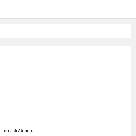
e unica di Ateneo.