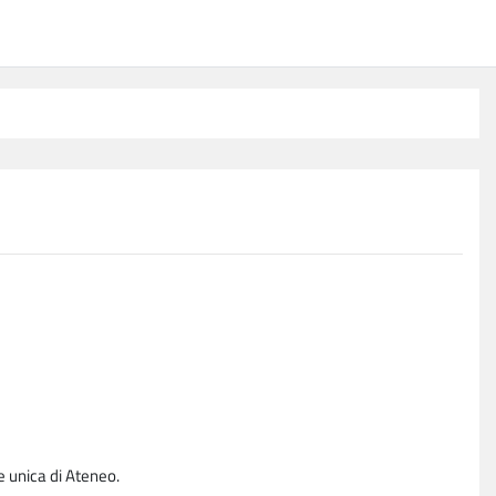
e unica di Ateneo.