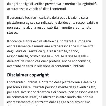
da ogni obbligo di verifica preventiva in merito alla legittimità,
accuratezza o veridicità di tali contenuti.
Il personale tecnico incaricato della pubblicazione sulla
piattaforma agisce su indicazione del docente responsabile e
non assume alcuna responsabilità in merito al contenuto
stesso.
Il docente autore e/o validatore dei contenuti si impegna
espressamente a manlevare e tenere indenne l'Università
degli Studi di Firenze da qualsiasi perdita, danno,
responsabilità, costo o spesa – incluse le spese legali –
derivanti da rivendicazioni o pretese, anche economiche,
avanzate da terzi in relazione ai contenuti pubblicati.
Disclaimer copyright
I contenuti pubblicati all'interno della piattaforma e-learning
possono essere utilizzati, personalmente dagli aventi diritto,
per esclusivo scopo didattico e di ricerca; non possono essere
né commercializzati, né utilizzati in altro modo che non sia
espressamente autorizzato dalla Legge o dai titolari e/o