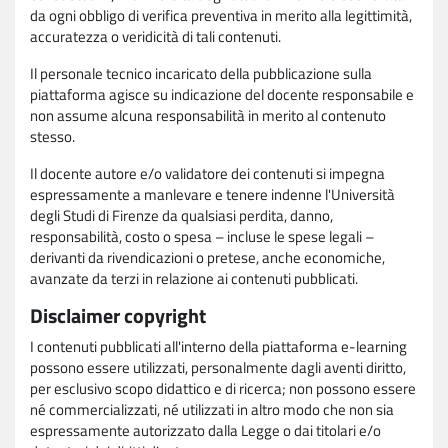
da ogni obbligo di verifica preventiva in merito alla legittimità,
accuratezza o veridicità di tali contenuti.
Il personale tecnico incaricato della pubblicazione sulla
piattaforma agisce su indicazione del docente responsabile e
non assume alcuna responsabilità in merito al contenuto
stesso.
Il docente autore e/o validatore dei contenuti si impegna
espressamente a manlevare e tenere indenne l'Università
degli Studi di Firenze da qualsiasi perdita, danno,
responsabilità, costo o spesa – incluse le spese legali –
derivanti da rivendicazioni o pretese, anche economiche,
avanzate da terzi in relazione ai contenuti pubblicati.
Disclaimer copyright
I contenuti pubblicati all'interno della piattaforma e-learning
possono essere utilizzati, personalmente dagli aventi diritto,
per esclusivo scopo didattico e di ricerca; non possono essere
né commercializzati, né utilizzati in altro modo che non sia
espressamente autorizzato dalla Legge o dai titolari e/o