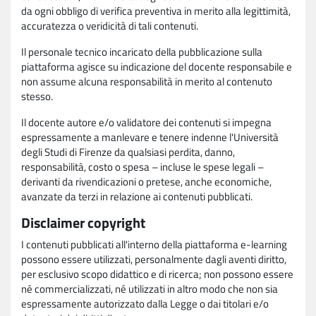
da ogni obbligo di verifica preventiva in merito alla legittimità,
accuratezza o veridicità di tali contenuti.
Il personale tecnico incaricato della pubblicazione sulla
piattaforma agisce su indicazione del docente responsabile e
non assume alcuna responsabilità in merito al contenuto
stesso.
Il docente autore e/o validatore dei contenuti si impegna
espressamente a manlevare e tenere indenne l'Università
degli Studi di Firenze da qualsiasi perdita, danno,
responsabilità, costo o spesa – incluse le spese legali –
derivanti da rivendicazioni o pretese, anche economiche,
avanzate da terzi in relazione ai contenuti pubblicati.
Disclaimer copyright
I contenuti pubblicati all'interno della piattaforma e-learning
possono essere utilizzati, personalmente dagli aventi diritto,
per esclusivo scopo didattico e di ricerca; non possono essere
né commercializzati, né utilizzati in altro modo che non sia
espressamente autorizzato dalla Legge o dai titolari e/o