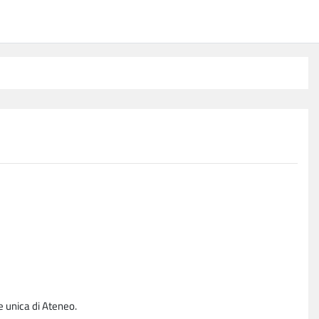
e unica di Ateneo.