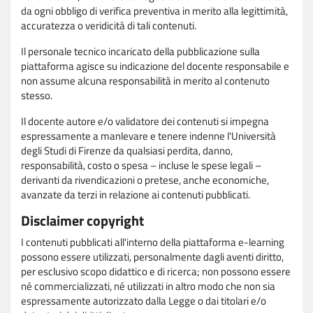
da ogni obbligo di verifica preventiva in merito alla legittimità,
accuratezza o veridicità di tali contenuti.
Il personale tecnico incaricato della pubblicazione sulla
piattaforma agisce su indicazione del docente responsabile e
non assume alcuna responsabilità in merito al contenuto
stesso.
Il docente autore e/o validatore dei contenuti si impegna
espressamente a manlevare e tenere indenne l'Università
degli Studi di Firenze da qualsiasi perdita, danno,
responsabilità, costo o spesa – incluse le spese legali –
derivanti da rivendicazioni o pretese, anche economiche,
avanzate da terzi in relazione ai contenuti pubblicati.
Disclaimer copyright
I contenuti pubblicati all'interno della piattaforma e-learning
possono essere utilizzati, personalmente dagli aventi diritto,
per esclusivo scopo didattico e di ricerca; non possono essere
né commercializzati, né utilizzati in altro modo che non sia
espressamente autorizzato dalla Legge o dai titolari e/o