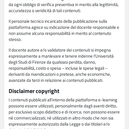
da ogni obbligo di verifica preventiva in merito alla legittimità,
accuratezza o veridicità di tali contenuti.
Il personale tecnico incaricato della pubblicazione sulla
piattaforma agisce su indicazione del docente responsabile e
non assume alcuna responsabilità in merito al contenuto
stesso.
Il docente autore e/o validatore dei contenuti si impegna
espressamente a manlevare e tenere indenne l'Università
degli Studi di Firenze da qualsiasi perdita, danno,
responsabilità, costo o spesa – incluse le spese legali –
derivanti da rivendicazioni o pretese, anche economiche,
avanzate da terzi in relazione ai contenuti pubblicati.
Disclaimer copyright
I contenuti pubblicati all'interno della piattaforma e-learning
possono essere utilizzati, personalmente dagli aventi diritto,
per esclusivo scopo didattico e di ricerca; non possono essere
né commercializzati, né utilizzati in altro modo che non sia
espressamente autorizzato dalla Legge o dai titolari e/o