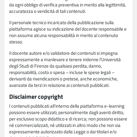
da ogni obbligo di verifica preventiva in merito alla legittimità,
accuratezza o veridicità di tali contenuti.
Il personale tecnico incaricato della pubblicazione sulla
piattaforma agisce su indicazione del docente responsabile e
non assume alcuna responsabilità in merito al contenuto
stesso.
Il docente autore e/o validatore dei contenuti si impegna
espressamente a manlevare e tenere indenne l'Università
degli Studi di Firenze da qualsiasi perdita, danno,
responsabilità, costo o spesa – incluse le spese legali –
derivanti da rivendicazioni o pretese, anche economiche,
avanzate da terzi in relazione ai contenuti pubblicati.
Disclaimer copyright
I contenuti pubblicati all'interno della piattaforma e-learning
possono essere utilizzati, personalmente dagli aventi diritto,
per esclusivo scopo didattico e di ricerca; non possono essere
né commercializzati, né utilizzati in altro modo che non sia
espressamente autorizzato dalla Legge o dai titolari e/o