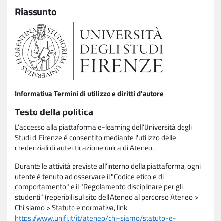
Riassunto
Informativa Termini di utilizzo e diritti d'autore
Testo della politica
L'accesso alla piattaforma e-learning dell'Università degli
Studi di Firenze è consentito mediante l'utilizzo delle
credenziali di autenticazione unica di Ateneo.
Durante le attività previste all'interno della piattaforma, ogni
utente è tenuto ad osservare il "Codice etico e di
comportamento" e il "Regolamento disciplinare per gli
studenti" (reperibili sul sito dell'Ateneo al percorso Ateneo >
Chi siamo > Statuto e normativa, link
https://www.unifi.it/it/ateneo/chi-siamo/statuto-e-