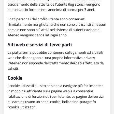
tracciamento delle attività dell'utente (log storici) vengono
conservati in forma semi anonima di norma per 3 anni.
I dati personali del profilo utente sono conservati
illimitatamente ma gli utenti che non sono più iscritti a nessun
corso e non sono più attivi nel sistema di autenticazione di
Ateneo vengono cancellati ogni anno.
Siti web e servizi di terze parti
La piattaforma potrebbe contenere collegamenti ad altri siti
web che dispongono di una propria informativa privacy.
L'Ateneo non risponde del trattamento dei dati effettuato da
tali siti.
Cookie
I cookie utilizzati sul sito servono a navigare più facilmente e
in modo più efficiente sulle pagine web e a consentire
l'abilitazione di funzioni utili per l'utente. Le pagine dei servizi
e-learning usano un set di cookie, indicati nel paragrafo
"cookie utilizzati".