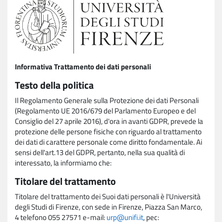
Informativa Trattamento dei dati personali
Testo della politica
Il Regolamento Generale sulla Protezione dei dati Personali
(Regolamento UE 2016/679 del Parlamento Europeo e del
Consiglio del 27 aprile 2016), d'ora in avanti GDPR, prevede la
protezione delle persone fisiche con riguardo al trattamento
dei dati di carattere personale come diritto fondamentale. Ai
sensi dell'art.13 del GDPR, pertanto, nella sua qualità di
interessato, la informiamo che:
Titolare del trattamento
Titolare del trattamento dei Suoi dati personali è l'Università
degli Studi di Firenze, con sede in Firenze, Piazza San Marco,
4 telefono 055 27571 e-mail:
urp@unifi.it
, pec: