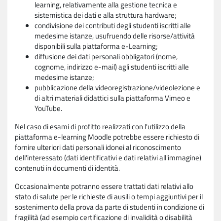
learning, relativamente alla gestione tecnica e
sistemistica dei dati e alla struttura hardware;
condivisione dei contributi degli studenti iscritti alle
medesime istanze, usufruendo delle risorse/attività
disponibili sulla piattaforma e-Learning;
diffusione dei dati personali obbligatori (nome,
cognome, indirizzo e-mail) agli studenti iscritti alle
medesime istanze;
pubblicazione della videoregistrazione/videolezione e
di altri materiali didattici sulla piattaforma Vimeo e
YouTube.
Nel caso di esami di profitto realizzati con l'utilizzo della
piattaforma e-learning Moodle potrebbe essere richiesto di
fornire ulteriori dati personali idonei al riconoscimento
dell'interessato (dati identificativi e dati relativi all'immagine)
contenuti in documenti di identità.
Occasionalmente potranno essere trattati dati relativi allo
stato di salute per le richieste di ausili o tempi aggiuntivi per il
sostenimento della prova da parte di studenti in condizione di
fragilità (ad esempio certificazione di invalidità o disabilità