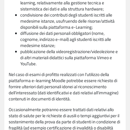
learning, relativamente alla gestione tecnica e
sistemistica dei dati e alla struttura hardware;
condivisione dei contributi degli studenti iscritti alle
medesime istanze, usufruendo delle risorse/attività
disponibili sulla piattaforma e-Learning;
diffusione dei dati personali obbligatori (nome,
cognome, indirizzo e-mail) agli studenti iscritti alle
medesime istanze;
pubblicazione della videoregistrazione/videolezione e
di altri materiali didattici sulla piattaforma Vimeo e
YouTube.
Nel caso di esami di profitto realizzati con l'utilizzo della
piattaforma e-learning Moodle potrebbe essere richiesto di
fornire ulteriori dati personali idonei al riconoscimento
dell'interessato (dati identificativi e dati relativi all'immagine)
contenuti in documenti di identità.
Occasionalmente potranno essere trattati dati relativi allo
stato di salute per le richieste di ausili o tempi aggiuntivi per il
sostenimento della prova da parte di studenti in condizione di
fragilità (ad esempio certificazione di invalidità o disabilità