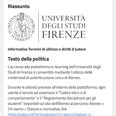
Riassunto
Informativa Termini di utilizzo e diritti d'autore
Testo della politica
L'accesso alla piattaforma e-learning dell'Università degli
Studi di Firenze è consentito mediante l'utilizzo delle
credenziali di autenticazione unica di Ateneo.
Durante le attività previste all'interno della piattaforma, ogni
utente è tenuto ad osservare il "Codice etico e di
comportamento" e il "Regolamento disciplinare per gli
studenti" (reperibili sul sito dell'Ateneo al percorso Ateneo >
Chi siamo > Statuto e normativa, link
https://www.unifi.it/it/ateneo/chi-siamo/statuto-e-