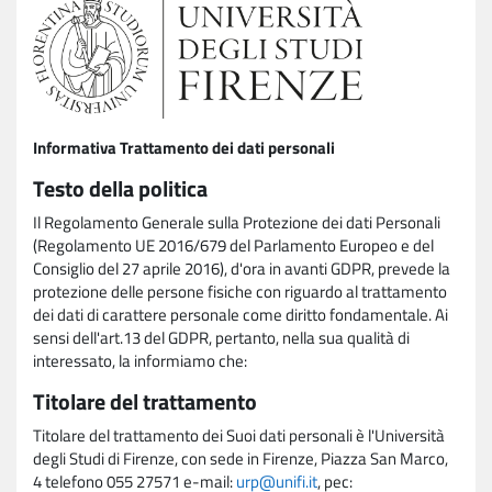
Informativa Trattamento dei dati personali
Testo della politica
Il Regolamento Generale sulla Protezione dei dati Personali
(Regolamento UE 2016/679 del Parlamento Europeo e del
Consiglio del 27 aprile 2016), d'ora in avanti GDPR, prevede la
protezione delle persone fisiche con riguardo al trattamento
dei dati di carattere personale come diritto fondamentale. Ai
sensi dell'art.13 del GDPR, pertanto, nella sua qualità di
interessato, la informiamo che:
Titolare del trattamento
Titolare del trattamento dei Suoi dati personali è l'Università
degli Studi di Firenze, con sede in Firenze, Piazza San Marco,
4 telefono 055 27571 e-mail:
urp@unifi.it
, pec: