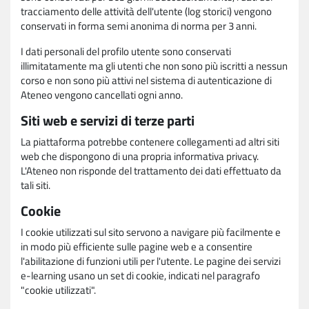
tracciamento delle attività dell'utente (log storici) vengono
conservati in forma semi anonima di norma per 3 anni.
I dati personali del profilo utente sono conservati
illimitatamente ma gli utenti che non sono più iscritti a nessun
corso e non sono più attivi nel sistema di autenticazione di
Ateneo vengono cancellati ogni anno.
Siti web e servizi di terze parti
La piattaforma potrebbe contenere collegamenti ad altri siti
web che dispongono di una propria informativa privacy.
L'Ateneo non risponde del trattamento dei dati effettuato da
tali siti.
Cookie
I cookie utilizzati sul sito servono a navigare più facilmente e
in modo più efficiente sulle pagine web e a consentire
l'abilitazione di funzioni utili per l'utente. Le pagine dei servizi
e-learning usano un set di cookie, indicati nel paragrafo
"cookie utilizzati".