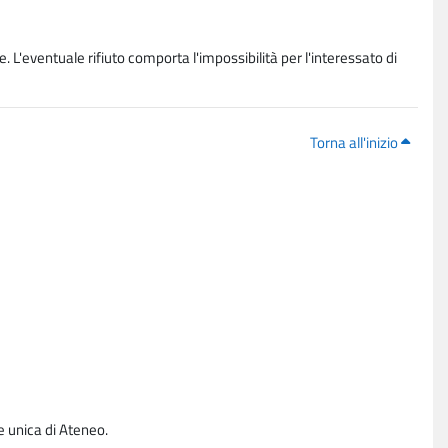
. L'eventuale rifiuto comporta l'impossibilità per l'interessato di
Torna all'inizio
e unica di Ateneo.