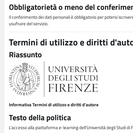
Obbligatorietà o meno del conferimen
Il conferimento dei dati personali è obbligatorio per potersi iscriver
usufruire del servizio.
Termini di utilizzo e diritti d'aut
Riassunto
Informativa Termini di utilizzo e diritti d'autore
Testo della politica
L'accesso alla piattaforma e-learning dell'Università degli Studi di 