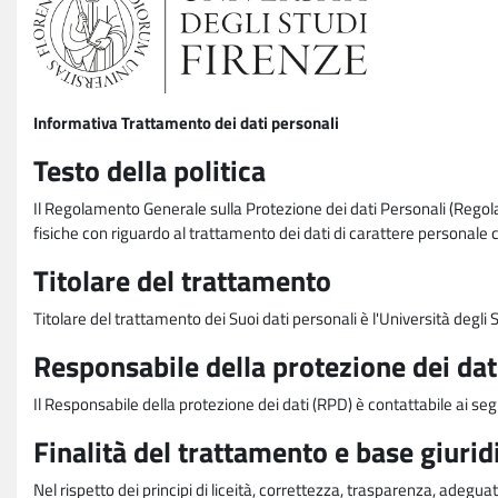
Informativa Trattamento dei dati personali
Testo della politica
Il Regolamento Generale sulla Protezione dei dati Personali (Rego
fisiche con riguardo al trattamento dei dati di carattere personale 
Titolare del trattamento
Titolare del trattamento dei Suoi dati personali è l'Università degl
Responsabile della protezione dei dat
Il Responsabile della protezione dei dati (RPD) è contattabile ai seg
Finalità del trattamento e base giurid
Nel rispetto dei principi di liceità, correttezza, trasparenza, adeguat