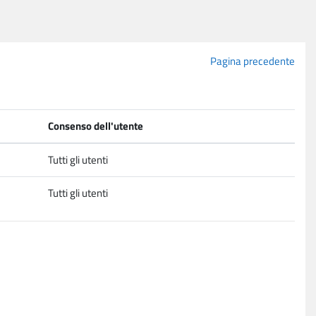
Pagina precedente
Consenso dell'utente
Tutti gli utenti
Tutti gli utenti