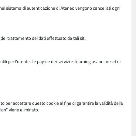
vi nel sistema di autenticazione di Ateneo vengono cancellati ogni
l trattamento dei dati effettuato da tali siti.
utili per l'utente. Le pagine dei servizi e-learning usano un set di
per accettare questo cookie al fine di garantire la validità della
ion" viene eliminato.