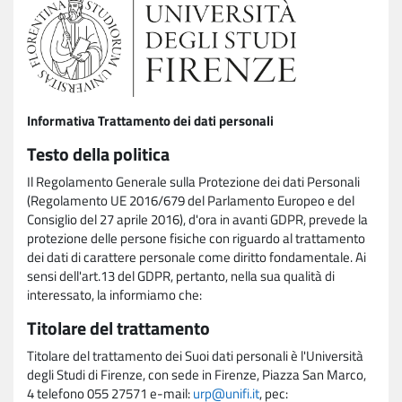
Informativa Trattamento dei dati personali
Testo della politica
Il Regolamento Generale sulla Protezione dei dati Personali
(Regolamento UE 2016/679 del Parlamento Europeo e del
Consiglio del 27 aprile 2016), d'ora in avanti GDPR, prevede la
protezione delle persone fisiche con riguardo al trattamento
dei dati di carattere personale come diritto fondamentale. Ai
sensi dell'art.13 del GDPR, pertanto, nella sua qualità di
interessato, la informiamo che:
Titolare del trattamento
Titolare del trattamento dei Suoi dati personali è l'Università
degli Studi di Firenze, con sede in Firenze, Piazza San Marco,
4 telefono 055 27571 e-mail:
urp@unifi.it
, pec: