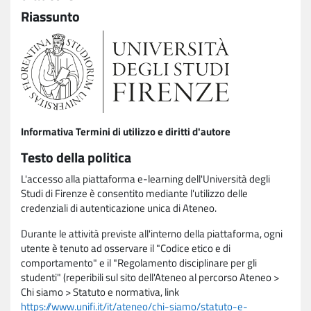
Riassunto
Informativa Termini di utilizzo e diritti d'autore
Testo della politica
L'accesso alla piattaforma e-learning dell'Università degli
Studi di Firenze è consentito mediante l'utilizzo delle
credenziali di autenticazione unica di Ateneo.
Durante le attività previste all'interno della piattaforma, ogni
utente è tenuto ad osservare il "Codice etico e di
comportamento" e il "Regolamento disciplinare per gli
studenti" (reperibili sul sito dell'Ateneo al percorso Ateneo >
Chi siamo > Statuto e normativa, link
https://www.unifi.it/it/ateneo/chi-siamo/statuto-e-