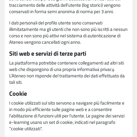
tracciamento delle attività dell'utente (log storici) vengono
conservati in forma semi anonima di norma per 3 anni.
I dati personali del profilo utente sono conservati
illimitatamente ma gli utenti che non sono più iscritti a nessun
corso e non sono più attivi nel sistema di autenticazione di
Ateneo vengono cancellati ogni anno.
Siti web e servizi di terze parti
La piattaforma potrebbe contenere collegamenti ad altri siti
web che dispongono di una propria informativa privacy.
L'Ateneo non risponde del trattamento dei dati effettuato da
tali siti.
Cookie
I cookie utilizzati sul sito servono a navigare più facilmente e
in modo più efficiente sulle pagine web e a consentire
l'abilitazione di funzioni utili per l'utente. Le pagine dei servizi
e-learning usano un set di cookie, indicati nel paragrafo
"cookie utilizzati".