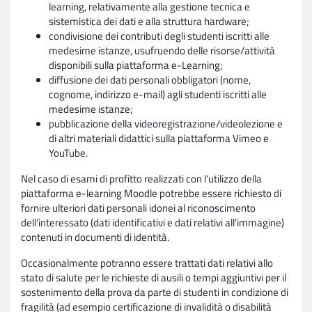
learning, relativamente alla gestione tecnica e
sistemistica dei dati e alla struttura hardware;
condivisione dei contributi degli studenti iscritti alle
medesime istanze, usufruendo delle risorse/attività
disponibili sulla piattaforma e-Learning;
diffusione dei dati personali obbligatori (nome,
cognome, indirizzo e-mail) agli studenti iscritti alle
medesime istanze;
pubblicazione della videoregistrazione/videolezione e
di altri materiali didattici sulla piattaforma Vimeo e
YouTube.
Nel caso di esami di profitto realizzati con l'utilizzo della
piattaforma e-learning Moodle potrebbe essere richiesto di
fornire ulteriori dati personali idonei al riconoscimento
dell'interessato (dati identificativi e dati relativi all'immagine)
contenuti in documenti di identità.
Occasionalmente potranno essere trattati dati relativi allo
stato di salute per le richieste di ausili o tempi aggiuntivi per il
sostenimento della prova da parte di studenti in condizione di
fragilità (ad esempio certificazione di invalidità o disabilità