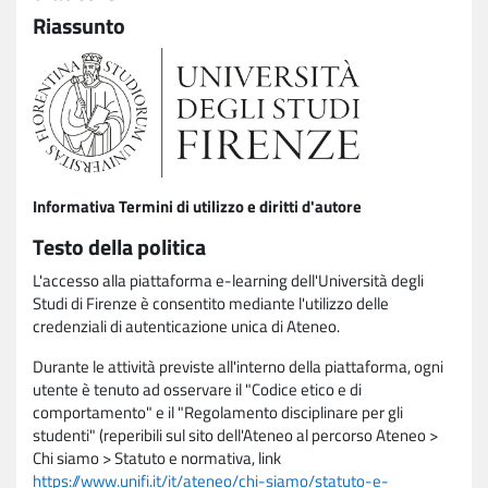
Riassunto
Informativa Termini di utilizzo e diritti d'autore
Testo della politica
L'accesso alla piattaforma e-learning dell'Università degli
Studi di Firenze è consentito mediante l'utilizzo delle
credenziali di autenticazione unica di Ateneo.
Durante le attività previste all'interno della piattaforma, ogni
utente è tenuto ad osservare il "Codice etico e di
comportamento" e il "Regolamento disciplinare per gli
studenti" (reperibili sul sito dell'Ateneo al percorso Ateneo >
Chi siamo > Statuto e normativa, link
https://www.unifi.it/it/ateneo/chi-siamo/statuto-e-