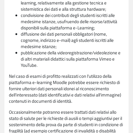
learning, relativamente alla gestione tecnica e
sistemistica dei dati e alla struttura hardware;
condivisione dei contributi degli studenti iscritti alle
medesime istanze, usufruendo delle risorse/attività
disponibili sulla piattaforma e-Learning;
diffusione dei dati personali obbligatori (nome,
cognome, indirizzo e-mail) agli studenti iscritti alle
medesime istanze;
pubblicazione della videoregistrazione/videolezione e
di altri materiali didattici sulla piattaforma Vimeo e
YouTube.
Nel caso di esami di profitto realizzati con l'utilizzo della
piattaforma e-learning Moodle potrebbe essere richiesto di
fornire ulteriori dati personali idonei al riconoscimento
dell'interessato (dati identificativi e dati relativi all'immagine)
contenuti in documenti di identità.
Occasionalmente potranno essere trattati dati relativi allo
stato di salute per le richieste di ausili o tempi aggiuntivi per il
sostenimento della prova da parte di studenti in condizione di
fragilità (ad esempio certificazione di invalidità o disabilità