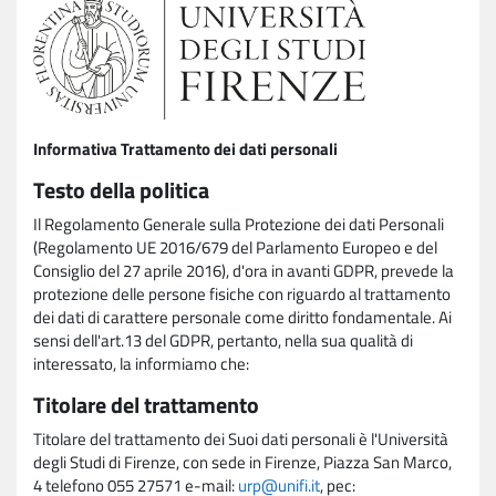
Informativa Trattamento dei dati personali
Testo della politica
Il Regolamento Generale sulla Protezione dei dati Personali
(Regolamento UE 2016/679 del Parlamento Europeo e del
Consiglio del 27 aprile 2016), d'ora in avanti GDPR, prevede la
protezione delle persone fisiche con riguardo al trattamento
dei dati di carattere personale come diritto fondamentale. Ai
sensi dell'art.13 del GDPR, pertanto, nella sua qualità di
interessato, la informiamo che:
Titolare del trattamento
Titolare del trattamento dei Suoi dati personali è l'Università
degli Studi di Firenze, con sede in Firenze, Piazza San Marco,
4 telefono 055 27571 e-mail:
urp@unifi.it
, pec: