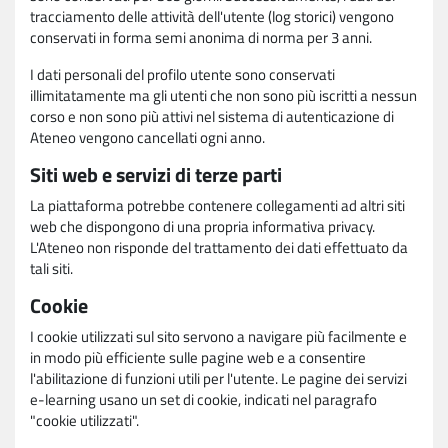
tracciamento delle attività dell'utente (log storici) vengono
conservati in forma semi anonima di norma per 3 anni.
I dati personali del profilo utente sono conservati
illimitatamente ma gli utenti che non sono più iscritti a nessun
corso e non sono più attivi nel sistema di autenticazione di
Ateneo vengono cancellati ogni anno.
Siti web e servizi di terze parti
La piattaforma potrebbe contenere collegamenti ad altri siti
web che dispongono di una propria informativa privacy.
L'Ateneo non risponde del trattamento dei dati effettuato da
tali siti.
Cookie
I cookie utilizzati sul sito servono a navigare più facilmente e
in modo più efficiente sulle pagine web e a consentire
l'abilitazione di funzioni utili per l'utente. Le pagine dei servizi
e-learning usano un set di cookie, indicati nel paragrafo
"cookie utilizzati".