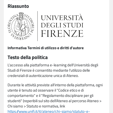
Riassunto
Informativa Termini di utilizzo e diritti d'autore
Testo della politica
L'accesso alla piattaforma e-learning dell'Università degli
Studi di Firenze è consentito mediante l'utilizzo delle
credenziali di autenticazione unica di Ateneo.
Durante le attività previste all'interno della piattaforma, ogni
utente è tenuto ad osservare il "Codice etico e di
comportamento" e il "Regolamento disciplinare per gli
studenti" (reperibili sul sito dell'Ateneo al percorso Ateneo >
Chi siamo > Statuto e normativa, link
https://www.unifi.it/it/ateneo/chi-siamo/statuto-e-