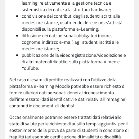
learning, relativamente alla gestione tecnica e
sistemistica dei dati e alla struttura hardware;
condivisione dei contributi degli studenti iscritti alle
medesime istanze, usufruendo delle risorse/attività
disponibili sulla piattaforma e-Learning;
diffusione dei dati personali obbligatori (nome,
cognome, indirizzo e-mail) agli studenti iscritti alle
medesime istanze;
pubblicazione della videoregistrazione/videolezione e
di altri materiali didattici sulla piattaforma Vimeo e
YouTube.
Nel caso di esami di profitto realizzati con l'utilizzo della
piattaforma e-learning Moodle potrebbe essere richiesto di
fornire ulteriori dati personali idonei al riconoscimento
dell'interessato (dati identificativi e dati relativi all'immagine)
contenuti in documenti di identità.
Occasionalmente potranno essere trattati dati relativi allo
stato di salute per le richieste di ausili o tempi aggiuntivi per il
sostenimento della prova da parte di studenti in condizione di
fragilità (ad esempio certificazione di invalidità o disabilità