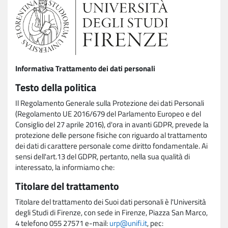
Informativa Trattamento dei dati personali
Testo della politica
Il Regolamento Generale sulla Protezione dei dati Personali
(Regolamento UE 2016/679 del Parlamento Europeo e del
Consiglio del 27 aprile 2016), d'ora in avanti GDPR, prevede la
protezione delle persone fisiche con riguardo al trattamento
dei dati di carattere personale come diritto fondamentale. Ai
sensi dell'art.13 del GDPR, pertanto, nella sua qualità di
interessato, la informiamo che:
Titolare del trattamento
Titolare del trattamento dei Suoi dati personali è l'Università
degli Studi di Firenze, con sede in Firenze, Piazza San Marco,
4 telefono 055 27571 e-mail:
urp@unifi.it
, pec: