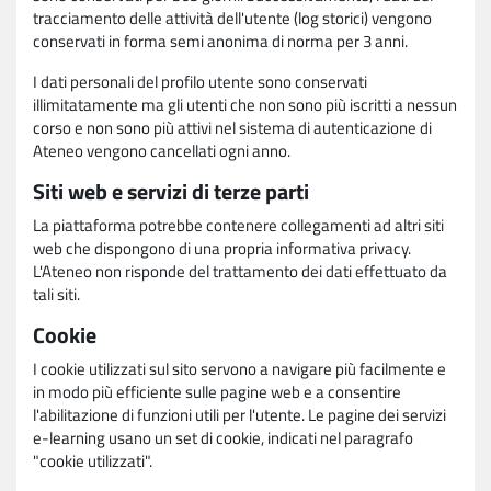
tracciamento delle attività dell'utente (log storici) vengono
conservati in forma semi anonima di norma per 3 anni.
I dati personali del profilo utente sono conservati
illimitatamente ma gli utenti che non sono più iscritti a nessun
corso e non sono più attivi nel sistema di autenticazione di
Ateneo vengono cancellati ogni anno.
Siti web e servizi di terze parti
La piattaforma potrebbe contenere collegamenti ad altri siti
web che dispongono di una propria informativa privacy.
L'Ateneo non risponde del trattamento dei dati effettuato da
tali siti.
Cookie
I cookie utilizzati sul sito servono a navigare più facilmente e
in modo più efficiente sulle pagine web e a consentire
l'abilitazione di funzioni utili per l'utente. Le pagine dei servizi
e-learning usano un set di cookie, indicati nel paragrafo
"cookie utilizzati".