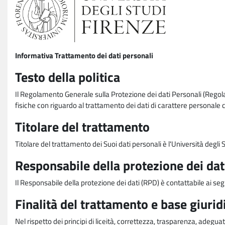
Informativa Trattamento dei dati personali
Testo della politica
Il Regolamento Generale sulla Protezione dei dati Personali (Rego
fisiche con riguardo al trattamento dei dati di carattere personale 
Titolare del trattamento
Titolare del trattamento dei Suoi dati personali è l'Università degl
Responsabile della protezione dei dat
Il Responsabile della protezione dei dati (RPD) è contattabile ai seg
Finalità del trattamento e base giurid
Nel rispetto dei principi di liceità, correttezza, trasparenza, adeguat