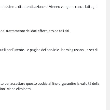
vi nel sistema di autenticazione di Ateneo vengono cancellati ogni
l trattamento dei dati effettuato da tali siti.
utili per l'utente. Le pagine dei servizi e-learning usano un set di
per accettare questo cookie al fine di garantire la validità della
ion" viene eliminato.