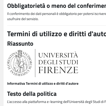
Obbligatorietà o meno del conferimen
Il conferimento dei dati personali è obbligatorio per potersi iscriver
usufruire del servizio.
Termini di utilizzo e diritti d'aut
Riassunto
Informativa Termini di utilizzo e diritti d'autore
Testo della politica
L'accesso alla piattaforma e-learning dell'Università degli Studi di 