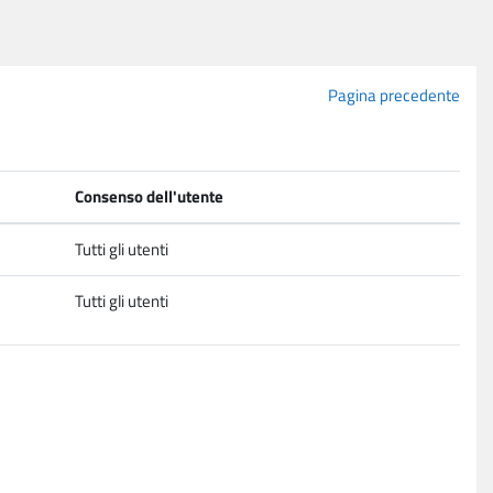
Pagina precedente
Consenso dell'utente
Tutti gli utenti
Tutti gli utenti