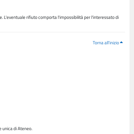
. L'eventuale rifiuto comporta l'impossibilità per l'interessato di
Torna all'inizio
e unica di Ateneo.