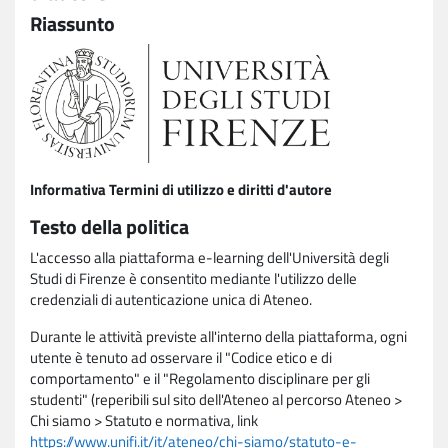
Riassunto
Informativa Termini di utilizzo e diritti d'autore
Testo della politica
L'accesso alla piattaforma e-learning dell'Università degli
Studi di Firenze è consentito mediante l'utilizzo delle
credenziali di autenticazione unica di Ateneo.
Durante le attività previste all'interno della piattaforma, ogni
utente è tenuto ad osservare il "Codice etico e di
comportamento" e il "Regolamento disciplinare per gli
studenti" (reperibili sul sito dell'Ateneo al percorso Ateneo >
Chi siamo > Statuto e normativa, link
https://www.unifi.it/it/ateneo/chi-siamo/statuto-e-