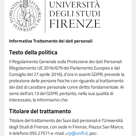
Informativa Trattamento dei dati personali
Testo della politica
Il Regolamento Generale sulla Protezione dei dati Personali
(Regolamento UE 2016/679 del Parlamento Europeo e del
Consiglio del 27 aprile 2016), d'ora in avanti GDPR, prevede la
protezione delle persone fisiche con riguardo al trattamento
dei dati di carattere personale come diritto fondamentale. Ai
sensi dell'art.13 del GDPR, pertanto, nella sua qualità di
interessato, la informiamo che:
Titolare del trattamento
Titolare del trattamento dei Suoi dati personali è l'Università
degli Studi di Firenze, con sede in Firenze, Piazza San Marco,
4 telefono 055 27571 e-mail:
urp@unifi.it
, pec: