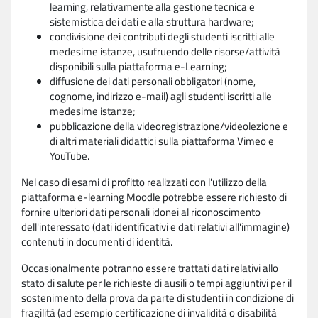
learning, relativamente alla gestione tecnica e
sistemistica dei dati e alla struttura hardware;
condivisione dei contributi degli studenti iscritti alle
medesime istanze, usufruendo delle risorse/attività
disponibili sulla piattaforma e-Learning;
diffusione dei dati personali obbligatori (nome,
cognome, indirizzo e-mail) agli studenti iscritti alle
medesime istanze;
pubblicazione della videoregistrazione/videolezione e
di altri materiali didattici sulla piattaforma Vimeo e
YouTube.
Nel caso di esami di profitto realizzati con l'utilizzo della
piattaforma e-learning Moodle potrebbe essere richiesto di
fornire ulteriori dati personali idonei al riconoscimento
dell'interessato (dati identificativi e dati relativi all'immagine)
contenuti in documenti di identità.
Occasionalmente potranno essere trattati dati relativi allo
stato di salute per le richieste di ausili o tempi aggiuntivi per il
sostenimento della prova da parte di studenti in condizione di
fragilità (ad esempio certificazione di invalidità o disabilità