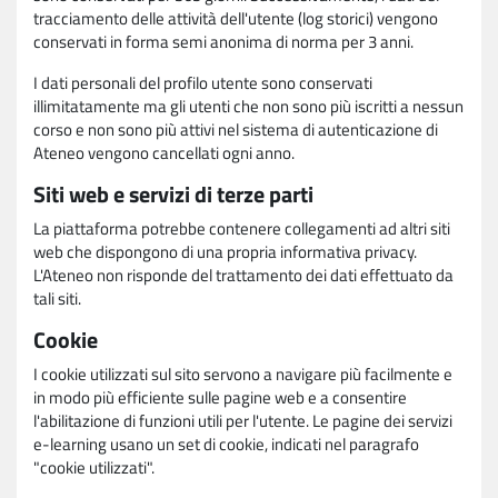
tracciamento delle attività dell'utente (log storici) vengono
conservati in forma semi anonima di norma per 3 anni.
I dati personali del profilo utente sono conservati
illimitatamente ma gli utenti che non sono più iscritti a nessun
corso e non sono più attivi nel sistema di autenticazione di
Ateneo vengono cancellati ogni anno.
Siti web e servizi di terze parti
La piattaforma potrebbe contenere collegamenti ad altri siti
web che dispongono di una propria informativa privacy.
L'Ateneo non risponde del trattamento dei dati effettuato da
tali siti.
Cookie
I cookie utilizzati sul sito servono a navigare più facilmente e
in modo più efficiente sulle pagine web e a consentire
l'abilitazione di funzioni utili per l'utente. Le pagine dei servizi
e-learning usano un set di cookie, indicati nel paragrafo
"cookie utilizzati".