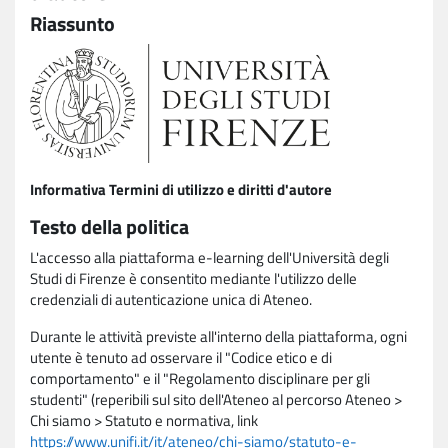
Riassunto
Informativa Termini di utilizzo e diritti d'autore
Testo della politica
L'accesso alla piattaforma e-learning dell'Università degli
Studi di Firenze è consentito mediante l'utilizzo delle
credenziali di autenticazione unica di Ateneo.
Durante le attività previste all'interno della piattaforma, ogni
utente è tenuto ad osservare il "Codice etico e di
comportamento" e il "Regolamento disciplinare per gli
studenti" (reperibili sul sito dell'Ateneo al percorso Ateneo >
Chi siamo > Statuto e normativa, link
https://www.unifi.it/it/ateneo/chi-siamo/statuto-e-