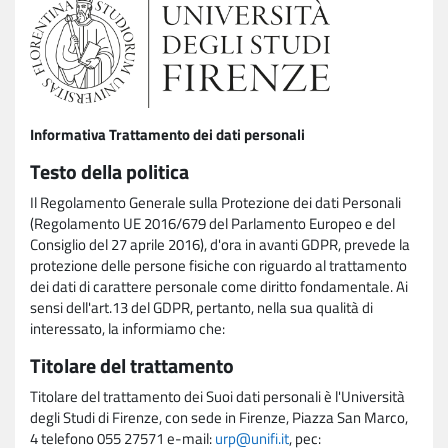
Informativa Trattamento dei dati personali
Testo della politica
Il Regolamento Generale sulla Protezione dei dati Personali
(Regolamento UE 2016/679 del Parlamento Europeo e del
Consiglio del 27 aprile 2016), d'ora in avanti GDPR, prevede la
protezione delle persone fisiche con riguardo al trattamento
dei dati di carattere personale come diritto fondamentale. Ai
sensi dell'art.13 del GDPR, pertanto, nella sua qualità di
interessato, la informiamo che:
Titolare del trattamento
Titolare del trattamento dei Suoi dati personali è l'Università
degli Studi di Firenze, con sede in Firenze, Piazza San Marco,
4 telefono 055 27571 e-mail:
urp@unifi.it
, pec: