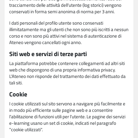
tracciamento delle attività dell'utente (log storici) vengono
conservati in forma semi anonima di norma per 3 anni.
I dati personali del profilo utente sono conservati
illimitatamente ma gli utenti che non sono più iscritti a nessun
corso e non sono più attivi nel sistema di autenticazione di
Ateneo vengono cancellati ogni anno.
Siti web e servizi di terze parti
La piattaforma potrebbe contenere collegamenti ad altri siti
web che dispongono di una propria informativa privacy.
L'Ateneo non risponde del trattamento dei dati effettuato da
tali siti.
Cookie
I cookie utilizzati sul sito servono a navigare più facilmente e
in modo più efficiente sulle pagine web e a consentire
l'abilitazione di funzioni utili per l'utente. Le pagine dei servizi
e-learning usano un set di cookie, indicati nel paragrafo
"cookie utilizzati".