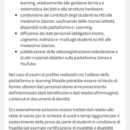
learning, relativamente alla gestione tecnica e
sistemistica dei dati e alla struttura hardware;
condivisione dei contributi degli studenti iscritti alle
medesime istanze, usufruendo delle risorse/attività
disponibili sulla piattaforma e-Learning;
diffusione dei dati personali obbligatori (nome,
cognome, indirizzo e-mail) agli studenti iscritti alle
medesime istanze;
pubblicazione della videoregistrazione/videolezione e
di altri materiali didattici sulla piattaforma Vimeo e
YouTube.
Nel caso di esami di profitto realizzati con l'utilizzo della
piattaforma e-learning Moodle potrebbe essere richiesto di
fornire ulteriori dati personali idonei al riconoscimento
dell'interessato (dati identificativi e dati relativi all'immagine)
contenuti in documenti di identità.
Occasionalmente potranno essere trattati dati relativi allo
stato di salute per le richieste di ausili o tempi aggiuntivi per il
sostenimento della prova da parte di studenti in condizione di
fragilità (ad esempio certificazione di invalidità o disabilità