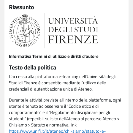
Riassunto
Informativa Termini di utilizzo e diritti d'autore
Testo della politica
L'accesso alla piattaforma e-learning dell'Università degli
Studi di Firenze è consentito mediante l'utilizzo delle
credenziali di autenticazione unica di Ateneo.
Durante le attività previste all'interno della piattaforma, ogni
utente è tenuto ad osservare il "Codice etico e di
comportamento" e il "Regolamento disciplinare per gli
studenti" (reperibili sul sito dell'Ateneo al percorso Ateneo >
Chi siamo > Statuto e normativa, link
https://www.unifi.it/it/ateneo/chi-siamo/statuto-e-