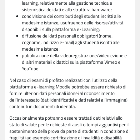
learning, relativamente alla gestione tecnica e
sistemistica dei dati e alla struttura hardware;
condivisione dei contributi degli studenti iscritti alle
medesime istanze, usufruendo delle risorse/attività
disponibili sulla piattaforma e-Learning;
diffusione dei dati personali obbligatori (nome,
cognome, indirizzo e-mail) agli studenti iscritti alle
medesime istanze;
pubblicazione della videoregistrazione/videolezione e
di altri materiali didattici sulla piattaforma Vimeo e
YouTube.
Nel caso di esami di profitto realizzati con l'utilizzo della
piattaforma e-learning Moodle potrebbe essere richiesto di
fornire ulteriori dati personali idonei al riconoscimento
dell'interessato (dati identificativi e dati relativi all'immagine)
contenuti in documenti di identità.
Occasionalmente potranno essere trattati dati relativi allo
stato di salute per le richieste di ausili o tempi aggiuntivi per il
sostenimento della prova da parte di studenti in condizione di
fragilità (ad esempio certificazione di invalidità o disabilità