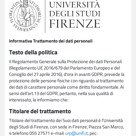
Informativa Trattamento dei dati personali
Testo della politica
Il Regolamento Generale sulla Protezione dei dati Personali
(Regolamento UE 2016/679 del Parlamento Europeo e del
Consiglio del 27 aprile 2016), d'ora in avanti GDPR, prevede la
protezione delle persone fisiche con riguardo al trattamento
dei dati di carattere personale come diritto fondamentale. Ai
sensi dell'art.13 del GDPR, pertanto, nella sua qualità di
interessato, la informiamo che:
Titolare del trattamento
Titolare del trattamento dei Suoi dati personali è l'Università
degli Studi di Firenze, con sede in Firenze, Piazza San Marco,
4 telefono 055 27571 e-mail:
urp@unifi.it
, pec: