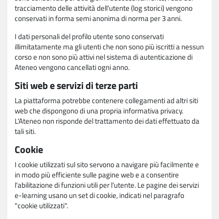
tracciamento delle attività dell'utente (log storici) vengono
conservati in forma semi anonima di norma per 3 anni.
I dati personali del profilo utente sono conservati
illimitatamente ma gli utenti che non sono più iscritti a nessun
corso e non sono più attivi nel sistema di autenticazione di
Ateneo vengono cancellati ogni anno.
Siti web e servizi di terze parti
La piattaforma potrebbe contenere collegamenti ad altri siti
web che dispongono di una propria informativa privacy.
L'Ateneo non risponde del trattamento dei dati effettuato da
tali siti.
Cookie
I cookie utilizzati sul sito servono a navigare più facilmente e
in modo più efficiente sulle pagine web e a consentire
l'abilitazione di funzioni utili per l'utente. Le pagine dei servizi
e-learning usano un set di cookie, indicati nel paragrafo
"cookie utilizzati".