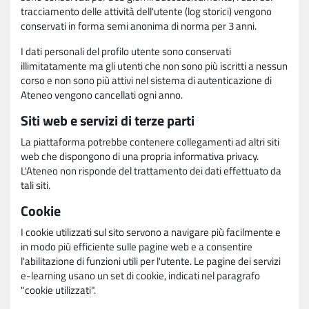
tracciamento delle attività dell'utente (log storici) vengono
conservati in forma semi anonima di norma per 3 anni.
I dati personali del profilo utente sono conservati
illimitatamente ma gli utenti che non sono più iscritti a nessun
corso e non sono più attivi nel sistema di autenticazione di
Ateneo vengono cancellati ogni anno.
Siti web e servizi di terze parti
La piattaforma potrebbe contenere collegamenti ad altri siti
web che dispongono di una propria informativa privacy.
L'Ateneo non risponde del trattamento dei dati effettuato da
tali siti.
Cookie
I cookie utilizzati sul sito servono a navigare più facilmente e
in modo più efficiente sulle pagine web e a consentire
l'abilitazione di funzioni utili per l'utente. Le pagine dei servizi
e-learning usano un set di cookie, indicati nel paragrafo
"cookie utilizzati".