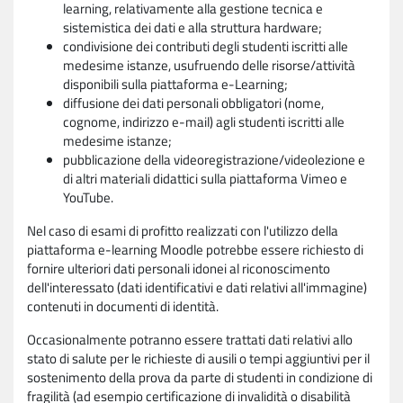
learning, relativamente alla gestione tecnica e
sistemistica dei dati e alla struttura hardware;
condivisione dei contributi degli studenti iscritti alle
medesime istanze, usufruendo delle risorse/attività
disponibili sulla piattaforma e-Learning;
diffusione dei dati personali obbligatori (nome,
cognome, indirizzo e-mail) agli studenti iscritti alle
medesime istanze;
pubblicazione della videoregistrazione/videolezione e
di altri materiali didattici sulla piattaforma Vimeo e
YouTube.
Nel caso di esami di profitto realizzati con l'utilizzo della
piattaforma e-learning Moodle potrebbe essere richiesto di
fornire ulteriori dati personali idonei al riconoscimento
dell'interessato (dati identificativi e dati relativi all'immagine)
contenuti in documenti di identità.
Occasionalmente potranno essere trattati dati relativi allo
stato di salute per le richieste di ausili o tempi aggiuntivi per il
sostenimento della prova da parte di studenti in condizione di
fragilità (ad esempio certificazione di invalidità o disabilità