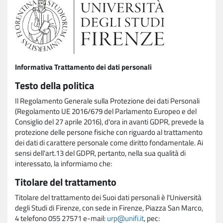
Informativa Trattamento dei dati personali
Testo della politica
Il Regolamento Generale sulla Protezione dei dati Personali
(Regolamento UE 2016/679 del Parlamento Europeo e del
Consiglio del 27 aprile 2016), d'ora in avanti GDPR, prevede la
protezione delle persone fisiche con riguardo al trattamento
dei dati di carattere personale come diritto fondamentale. Ai
sensi dell'art.13 del GDPR, pertanto, nella sua qualità di
interessato, la informiamo che:
Titolare del trattamento
Titolare del trattamento dei Suoi dati personali è l'Università
degli Studi di Firenze, con sede in Firenze, Piazza San Marco,
4 telefono 055 27571 e-mail:
urp@unifi.it
, pec: