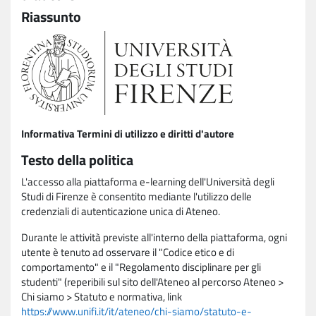
Riassunto
Informativa Termini di utilizzo e diritti d'autore
Testo della politica
L'accesso alla piattaforma e-learning dell'Università degli
Studi di Firenze è consentito mediante l'utilizzo delle
credenziali di autenticazione unica di Ateneo.
Durante le attività previste all'interno della piattaforma, ogni
utente è tenuto ad osservare il "Codice etico e di
comportamento" e il "Regolamento disciplinare per gli
studenti" (reperibili sul sito dell'Ateneo al percorso Ateneo >
Chi siamo > Statuto e normativa, link
https://www.unifi.it/it/ateneo/chi-siamo/statuto-e-