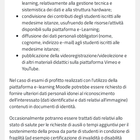
learning, relativamente alla gestione tecnica e
sistemistica dei dati e alla struttura hardware;
condivisione dei contributi degli studenti iscritti alle
medesime istanze, usufruendo delle risorse/attività
disponibili sulla piattaforma e-Learning;
diffusione dei dati personali obbligatori (nome,
cognome, indirizzo e-mail) agli studenti iscritti alle
medesime istanze;
pubblicazione della videoregistrazione/videolezione e
di altri materiali didattici sulla piattaforma Vimeo e
YouTube.
Nel caso di esami di profitto realizzati con l'utilizzo della
piattaforma e-learning Moodle potrebbe essere richiesto di
fornire ulteriori dati personali idonei al riconoscimento
dell'interessato (dati identificativi e dati relativi all'immagine)
contenuti in documenti di identità.
Occasionalmente potranno essere trattati dati relativi allo
stato di salute per le richieste di ausili o tempi aggiuntivi per il
sostenimento della prova da parte di studenti in condizione di
fragilità (ad esempio certificazione di invalidità o disabilità