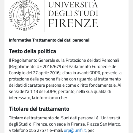
Informativa Trattamento dei dati personali
Testo della politica
Il Regolamento Generale sulla Protezione dei dati Personali
(Regolamento UE 2016/679 del Parlamento Europeo e del
Consiglio del 27 aprile 2016), d'ora in avanti GDPR, prevede la
protezione delle persone fisiche con riguardo al trattamento
dei dati di carattere personale come diritto fondamentale. Ai
sensi dell'art.13 del GDPR, pertanto, nella sua qualità di
interessato, la informiamo che:
Titolare del trattamento
Titolare del trattamento dei Suoi dati personali è l'Università
degli Studi di Firenze, con sede in Firenze, Piazza San Marco,
4 telefono 055 27571 e-mail:
urp@unifi.it
, pec: