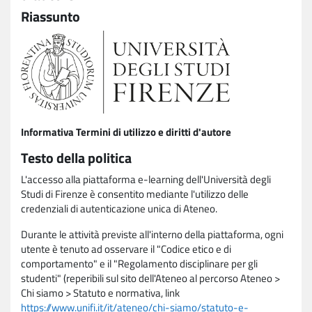
Riassunto
Informativa Termini di utilizzo e diritti d'autore
Testo della politica
L'accesso alla piattaforma e-learning dell'Università degli
Studi di Firenze è consentito mediante l'utilizzo delle
credenziali di autenticazione unica di Ateneo.
Durante le attività previste all'interno della piattaforma, ogni
utente è tenuto ad osservare il "Codice etico e di
comportamento" e il "Regolamento disciplinare per gli
studenti" (reperibili sul sito dell'Ateneo al percorso Ateneo >
Chi siamo > Statuto e normativa, link
https://www.unifi.it/it/ateneo/chi-siamo/statuto-e-