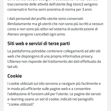
tracciamento delle attività dell'utente (log storici) vengono
conservati in forma semi anonima di norma per 3 anni.
I dati personali del profilo utente sono conservati
illimitatamente ma gli utenti che non sono più iscritti a nessun
corso e non sono più attivi nel sistema di autenticazione di
Ateneo vengono cancellati ogni anno.
Siti web e servizi di terze parti
La piattaforma potrebbe contenere collegamenti ad altri siti
web che dispongono di una propria informativa privacy.
L'Ateneo non risponde del trattamento dei dati effettuato da
tali siti.
Cookie
I cookie utilizzati sul sito servono a navigare più facilmente e
in modo più efficiente sulle pagine web e a consentire
l'abilitazione di funzioni utili per l'utente. Le pagine dei servizi
e-learning usano un set di cookie, indicati nel paragrafo
"cookie utilizzati".