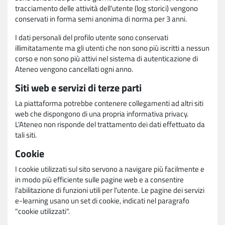
tracciamento delle attività dell'utente (log storici) vengono
conservati in forma semi anonima di norma per 3 anni.
I dati personali del profilo utente sono conservati
illimitatamente ma gli utenti che non sono più iscritti a nessun
corso e non sono più attivi nel sistema di autenticazione di
Ateneo vengono cancellati ogni anno.
Siti web e servizi di terze parti
La piattaforma potrebbe contenere collegamenti ad altri siti
web che dispongono di una propria informativa privacy.
L'Ateneo non risponde del trattamento dei dati effettuato da
tali siti.
Cookie
I cookie utilizzati sul sito servono a navigare più facilmente e
in modo più efficiente sulle pagine web e a consentire
l'abilitazione di funzioni utili per l'utente. Le pagine dei servizi
e-learning usano un set di cookie, indicati nel paragrafo
"cookie utilizzati".