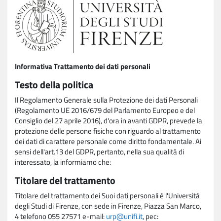
Informativa Trattamento dei dati personali
Testo della politica
Il Regolamento Generale sulla Protezione dei dati Personali
(Regolamento UE 2016/679 del Parlamento Europeo e del
Consiglio del 27 aprile 2016), d'ora in avanti GDPR, prevede la
protezione delle persone fisiche con riguardo al trattamento
dei dati di carattere personale come diritto fondamentale. Ai
sensi dell'art.13 del GDPR, pertanto, nella sua qualità di
interessato, la informiamo che:
Titolare del trattamento
Titolare del trattamento dei Suoi dati personali è l'Università
degli Studi di Firenze, con sede in Firenze, Piazza San Marco,
4 telefono 055 27571 e-mail:
urp@unifi.it
, pec: