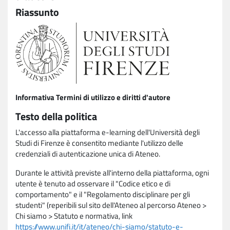
Riassunto
Informativa Termini di utilizzo e diritti d'autore
Testo della politica
L'accesso alla piattaforma e-learning dell'Università degli
Studi di Firenze è consentito mediante l'utilizzo delle
credenziali di autenticazione unica di Ateneo.
Durante le attività previste all'interno della piattaforma, ogni
utente è tenuto ad osservare il "Codice etico e di
comportamento" e il "Regolamento disciplinare per gli
studenti" (reperibili sul sito dell'Ateneo al percorso Ateneo >
Chi siamo > Statuto e normativa, link
https://www.unifi.it/it/ateneo/chi-siamo/statuto-e-