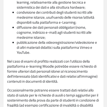
learning, relativamente alla gestione tecnica e
sistemistica dei dati e alla struttura hardware;
condivisione dei contributi degli studenti iscritti alle
medesime istanze, usufruendo delle risorse/attività
disponibili sulla piattaforma e-Learning;
diffusione dei dati personali obbligatori (nome,
cognome, indirizzo e-mail) agli studenti iscritti alle
medesime istanze;
pubblicazione della videoregistrazione/videolezione e
di altri materiali didattici sulla piattaforma Vimeo e
YouTube.
Nel caso di esami di profitto realizzati con l'utilizzo della
piattaforma e-learning Moodle potrebbe essere richiesto di
fornire ulteriori dati personali idonei al riconoscimento
dell'interessato (dati identificativi e dati relativi all'immagine)
contenuti in documenti di identità.
Occasionalmente potranno essere trattati dati relativi allo
stato di salute per le richieste di ausili o tempi aggiuntivi per il
sostenimento della prova da parte di studenti in condizione di
fragilità (ad esempio certificazione di invalidità o disabilità