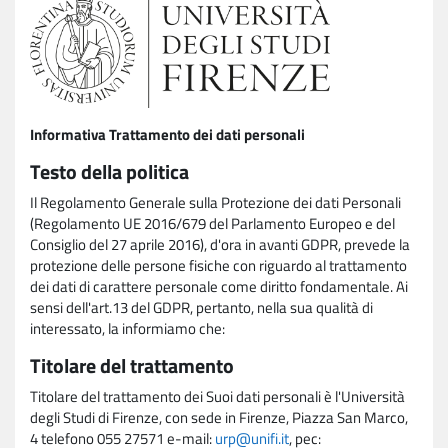
Informativa Trattamento dei dati personali
Testo della politica
Il Regolamento Generale sulla Protezione dei dati Personali
(Regolamento UE 2016/679 del Parlamento Europeo e del
Consiglio del 27 aprile 2016), d'ora in avanti GDPR, prevede la
protezione delle persone fisiche con riguardo al trattamento
dei dati di carattere personale come diritto fondamentale. Ai
sensi dell'art.13 del GDPR, pertanto, nella sua qualità di
interessato, la informiamo che:
Titolare del trattamento
Titolare del trattamento dei Suoi dati personali è l'Università
degli Studi di Firenze, con sede in Firenze, Piazza San Marco,
4 telefono 055 27571 e-mail:
urp@unifi.it
, pec: