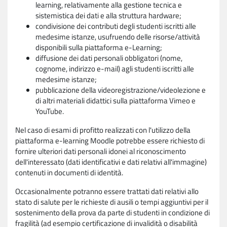
learning, relativamente alla gestione tecnica e
sistemistica dei dati e alla struttura hardware;
condivisione dei contributi degli studenti iscritti alle
medesime istanze, usufruendo delle risorse/attività
disponibili sulla piattaforma e-Learning;
diffusione dei dati personali obbligatori (nome,
cognome, indirizzo e-mail) agli studenti iscritti alle
medesime istanze;
pubblicazione della videoregistrazione/videolezione e
di altri materiali didattici sulla piattaforma Vimeo e
YouTube.
Nel caso di esami di profitto realizzati con l'utilizzo della
piattaforma e-learning Moodle potrebbe essere richiesto di
fornire ulteriori dati personali idonei al riconoscimento
dell'interessato (dati identificativi e dati relativi all'immagine)
contenuti in documenti di identità.
Occasionalmente potranno essere trattati dati relativi allo
stato di salute per le richieste di ausili o tempi aggiuntivi per il
sostenimento della prova da parte di studenti in condizione di
fragilità (ad esempio certificazione di invalidità o disabilità