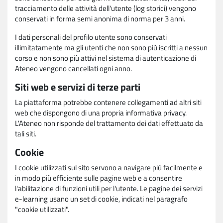
tracciamento delle attività dell'utente (log storici) vengono
conservati in forma semi anonima di norma per 3 anni.
I dati personali del profilo utente sono conservati
illimitatamente ma gli utenti che non sono più iscritti a nessun
corso e non sono più attivi nel sistema di autenticazione di
Ateneo vengono cancellati ogni anno.
Siti web e servizi di terze parti
La piattaforma potrebbe contenere collegamenti ad altri siti
web che dispongono di una propria informativa privacy.
L'Ateneo non risponde del trattamento dei dati effettuato da
tali siti.
Cookie
I cookie utilizzati sul sito servono a navigare più facilmente e
in modo più efficiente sulle pagine web e a consentire
l'abilitazione di funzioni utili per l'utente. Le pagine dei servizi
e-learning usano un set di cookie, indicati nel paragrafo
"cookie utilizzati".