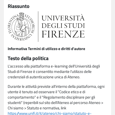
Riassunto
Informativa Termini di utilizzo e diritti d'autore
Testo della politica
L'accesso alla piattaforma e-learning dell'Università degli
Studi di Firenze è consentito mediante l'utilizzo delle
credenziali di autenticazione unica di Ateneo.
Durante le attività previste all'interno della piattaforma, ogni
utente è tenuto ad osservare il "Codice etico e di
comportamento" e il "Regolamento disciplinare per gli
studenti" (reperibili sul sito dell'Ateneo al percorso Ateneo >
Chi siamo > Statuto e normativa, link
https://www.unifi.it/it/ateneo/chi-siamo/statuto-e-